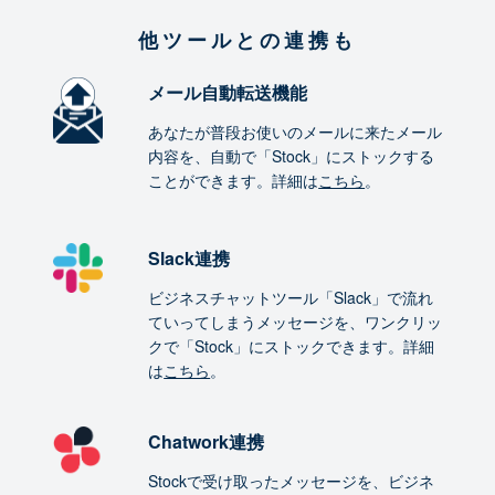
他ツールとの連携も
メール自動転送機能
あなたが普段お使いのメールに来たメール
内容を、自動で「Stock」にストックする
ことができます。詳細は
こちら
。
Slack連携
ビジネスチャットツール「Slack」で流れ
ていってしまうメッセージを、ワンクリッ
クで「Stock」にストックできます。詳細
は
こちら
。
Chatwork連携
Stockで受け取ったメッセージを、ビジネ