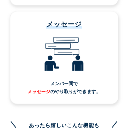
メッセージ
メンバー間で
メッセージ
のやり取りができます。
あったら嬉しいこんな機能も