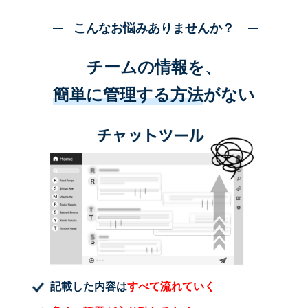
こんなお悩みありませんか？
チームの情報を、
簡単に管理する方法
がない
記載した内容は
すべて流れていく