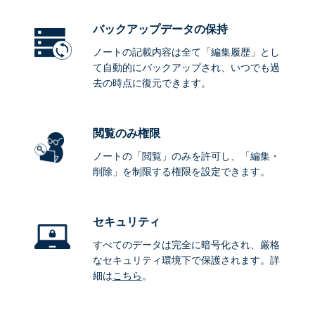
バックアップデータ
の保持
ノートの記載内容は全て「編集履歴」とし
て自動的にバックアップされ、いつでも過
去の時点に復元できます。
閲覧のみ権限
ノートの「閲覧」のみを許可し、「編集・
削除」を制限する権限を設定できます。
セキュリティ
すべてのデータは完全に暗号化され、厳格
なセキュリティ環境下で保護されます。詳
細は
こちら
。