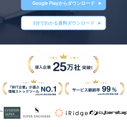
Google Playからダウンロード
3分でわかる資料ダウンロード