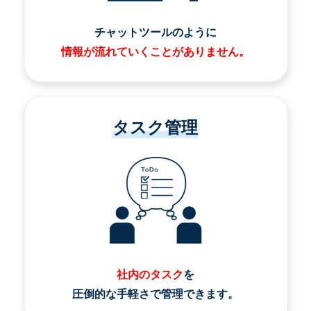
チャットツールのように
情報が流れていくことがありません。
タスク管理
社内のタスク
を
圧倒的な手軽さで管理できます。