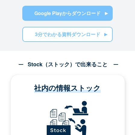
Google Playからダウンロード
3分でわかる資料ダウンロード
Stock（ストック）で出来ること
社内の情報ストック