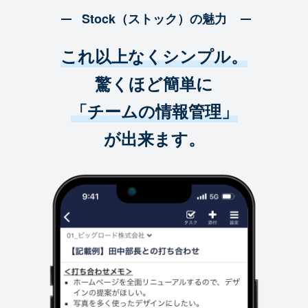
Stock（ストック）の魅力
これ以上なくシンプル。
驚くほど簡単に
「チームの情報管理」
が出来ます。