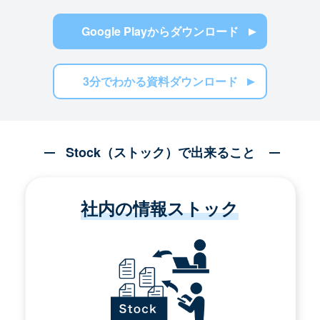
Google Playからダウンロード
3分でわかる資料ダウンロード
Stock（ストック）で出来ること
社内の情報ストック