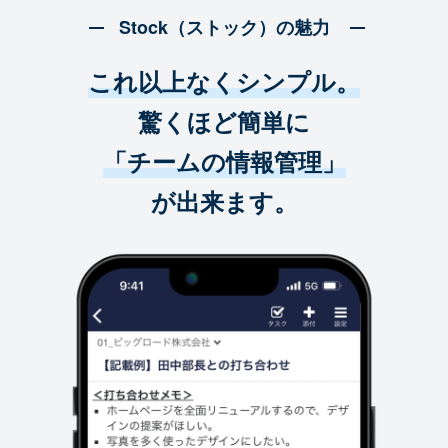
Stock（ストック）の魅力
これ以上なくシンプル。
驚くほど簡単に
「チームの情報管理」
が出来ます。