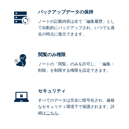
バックアップデータ
の保持
ノートの記載内容は全て「編集履歴」とし
て自動的にバックアップされ、いつでも過
去の時点に復元できます。
閲覧のみ権限
ノートの「閲覧」のみを許可し、「編集・
削除」を制限する権限を設定できます。
セキュリティ
すべてのデータは完全に暗号化され、厳格
なセキュリティ環境下で保護されます。詳
細は
こちら
。