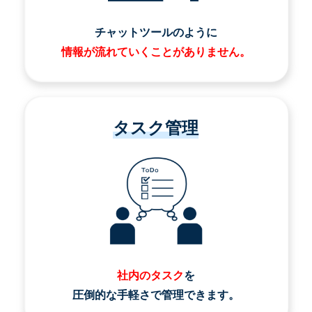
チャットツールのように
情報が流れていくことがありません。
タスク管理
社内のタスク
を
圧倒的な手軽さで管理できます。