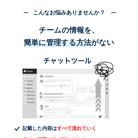
こんなお悩みありませんか？
チームの情報を、
簡単に管理する方法
がない
記載した内容は
すべて流れていく