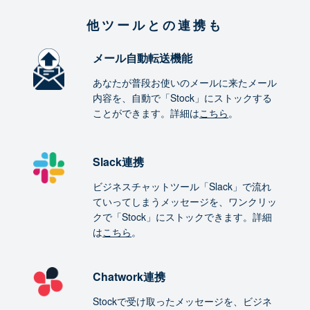
他ツールとの連携も
メール自動転送機能
あなたが普段お使いのメールに来たメール
内容を、自動で「Stock」にストックする
ことができます。詳細は
こちら
。
Slack連携
ビジネスチャットツール「Slack」で流れ
ていってしまうメッセージを、ワンクリッ
クで「Stock」にストックできます。詳細
は
こちら
。
Chatwork連携
Stockで受け取ったメッセージを、ビジネ