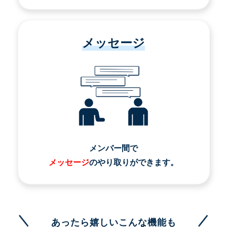
メッセージ
メンバー間で
メッセージ
のやり取りができます。
あったら嬉しいこんな機能も