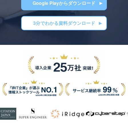
Google Playからダウンロード
3分でわかる資料ダウンロード