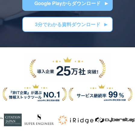
Google Playからダウンロード
3分でわかる資料ダウンロード