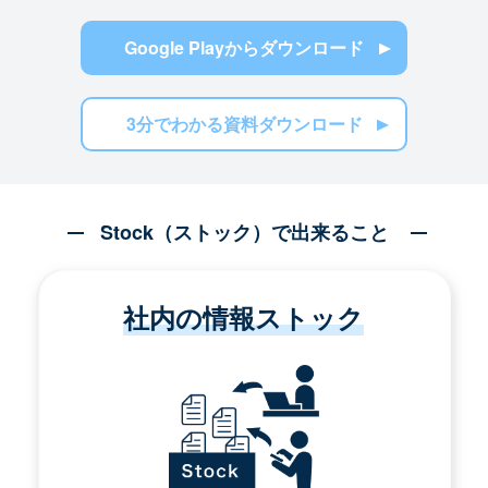
Google Playからダウンロード
3分でわかる資料ダウンロード
Stock（ストック）で出来ること
社内の情報ストック