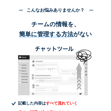
こんなお悩みありませんか？
チームの情報を、
簡単に管理する方法
がない
記載した内容は
すべて流れていく