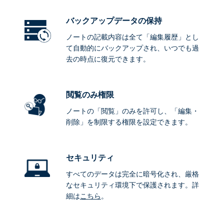
バックアップデータ
の保持
ノートの記載内容は全て「編集履歴」とし
て自動的にバックアップされ、いつでも過
去の時点に復元できます。
閲覧のみ権限
ノートの「閲覧」のみを許可し、「編集・
削除」を制限する権限を設定できます。
セキュリティ
すべてのデータは完全に暗号化され、厳格
なセキュリティ環境下で保護されます。詳
細は
こちら
。