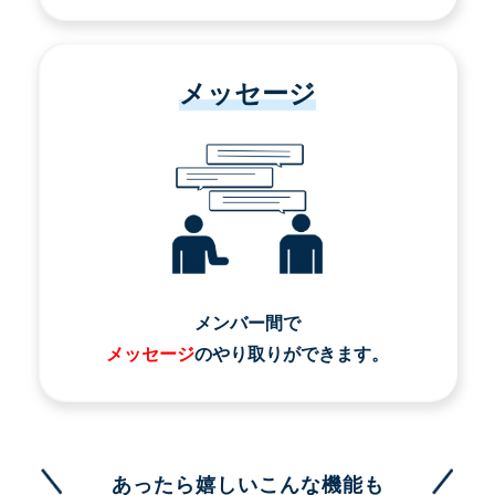
メッセージ
メンバー間で
メッセージ
のやり取りができます。
あったら嬉しいこんな機能も