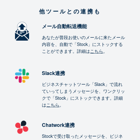
他ツールとの連携も
メール自動転送機能
あなたが普段お使いのメールに来たメール
内容を、自動で「Stock」にストックする
ことができます。詳細は
こちら
。
Slack連携
ビジネスチャットツール「Slack」で流れ
ていってしまうメッセージを、ワンクリッ
クで「Stock」にストックできます。詳細
は
こちら
。
Chatwork連携
Stockで受け取ったメッセージを、ビジネ