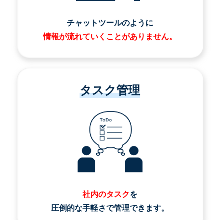
チャットツールのように
情報が流れていくことがありません。
タスク管理
社内のタスク
を
圧倒的な手軽さで管理できます。