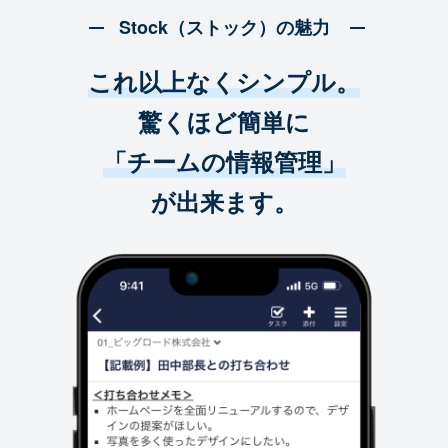
Stock（ストック）の魅力
これ以上なくシンプル。
驚くほど簡単に
「チームの情報管理」
が出来ます。