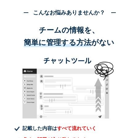
こんなお悩みありませんか？
チームの情報を、
簡単に管理する方法
がない
記載した内容は
すべて流れていく