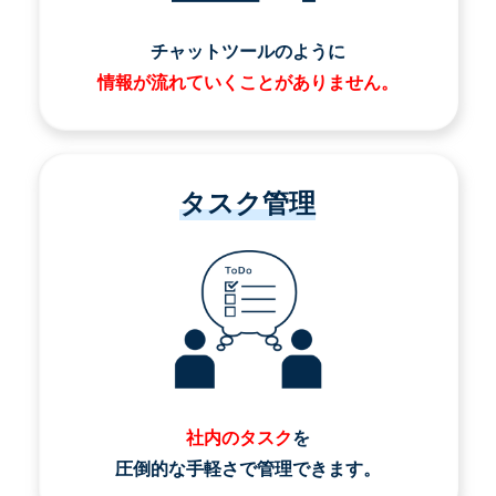
チャットツールのように
情報が流れていくことがありません。
タスク管理
社内のタスク
を
圧倒的な手軽さで管理できます。