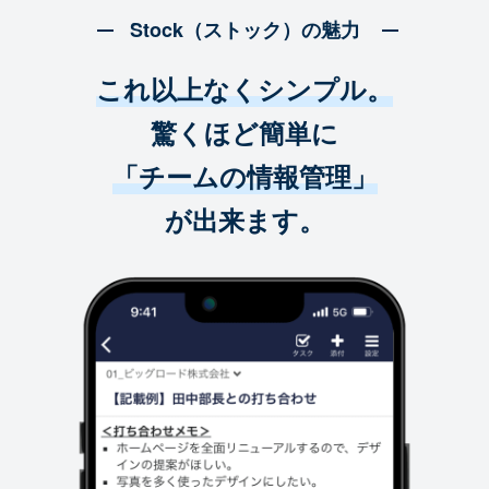
Stock（ストック）の魅力
これ以上なくシンプル。
驚くほど簡単に
「チームの情報管理」
が出来ます。