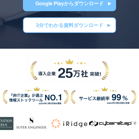
Google Playからダウンロード
3分でわかる資料ダウンロード