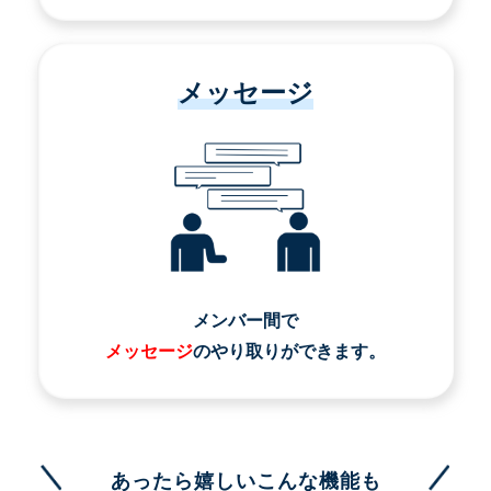
メッセージ
メンバー間で
メッセージ
のやり取りができます。
あったら嬉しいこんな機能も