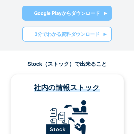
Google Playからダウンロード
3分でわかる資料ダウンロード
Stock（ストック）で出来ること
社内の情報ストック