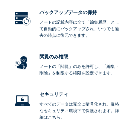
バックアップデータ
の保持
ノートの記載内容は全て「編集履歴」とし
て自動的にバックアップされ、いつでも過
去の時点に復元できます。
閲覧のみ権限
ノートの「閲覧」のみを許可し、「編集・
削除」を制限する権限を設定できます。
セキュリティ
すべてのデータは完全に暗号化され、厳格
なセキュリティ環境下で保護されます。詳
細は
こちら
。