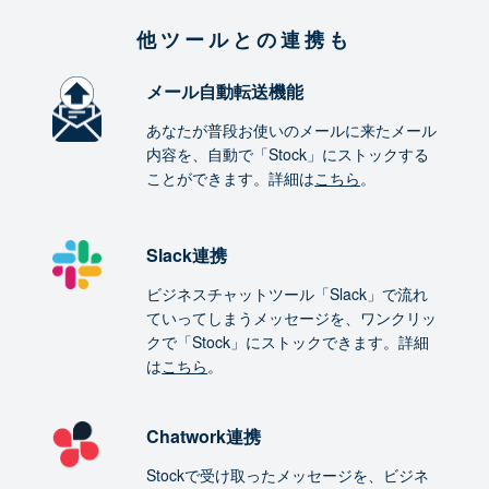
他ツールとの連携も
メール自動転送機能
あなたが普段お使いのメールに来たメール
内容を、自動で「Stock」にストックする
ことができます。詳細は
こちら
。
Slack連携
ビジネスチャットツール「Slack」で流れ
ていってしまうメッセージを、ワンクリッ
クで「Stock」にストックできます。詳細
は
こちら
。
Chatwork連携
Stockで受け取ったメッセージを、ビジネ