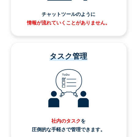
チャットツールのように
情報が流れていくことがありません。
タスク管理
社内のタスク
を
圧倒的な手軽さで管理できます。