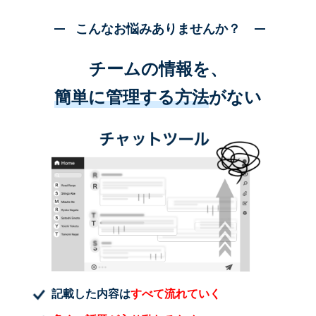
こんなお悩みありませんか？
チームの情報を、
簡単に管理する方法
がない
記載した内容は
すべて流れていく