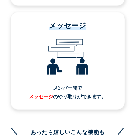
メッセージ
メンバー間で
メッセージ
のやり取りができます。
あったら嬉しいこんな機能も