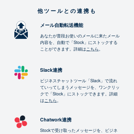
他ツールとの連携も
メール自動転送機能
あなたが普段お使いのメールに来たメール
内容を、自動で「Stock」にストックする
ことができます。詳細は
こちら
。
Slack連携
ビジネスチャットツール「Slack」で流れ
ていってしまうメッセージを、ワンクリッ
クで「Stock」にストックできます。詳細
は
こちら
。
Chatwork連携
Stockで受け取ったメッセージを、ビジネ