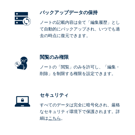
バックアップデータ
の保持
ノートの記載内容は全て「編集履歴」とし
て自動的にバックアップされ、いつでも過
去の時点に復元できます。
閲覧のみ権限
ノートの「閲覧」のみを許可し、「編集・
削除」を制限する権限を設定できます。
セキュリティ
すべてのデータは完全に暗号化され、厳格
なセキュリティ環境下で保護されます。詳
細は
こちら
。