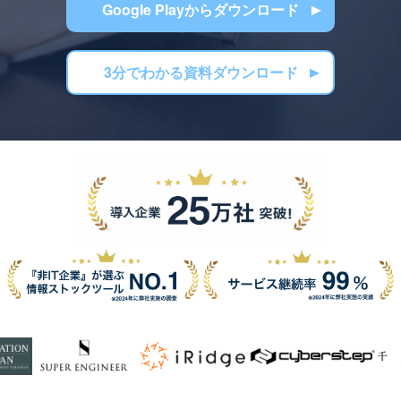
Google Playからダウンロード
3分でわかる資料ダウンロード