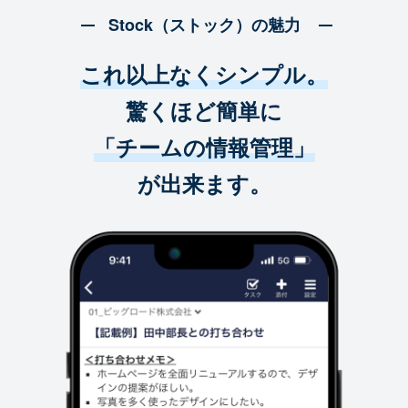
Stock（ストック）の魅力
これ以上なくシンプル。
驚くほど簡単に
「チームの情報管理」
が出来ます。