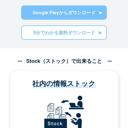
Google Playからダウンロード
3分でわかる資料ダウンロード
Stock（ストック）で出来ること
社内の情報ストック