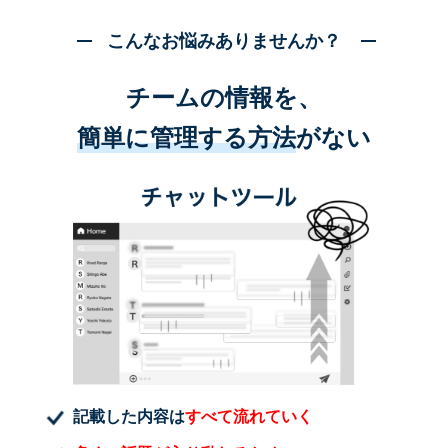
こんなお悩みありませんか？
チームの情報を、
簡単に管理する方法
がない
記載した内容は
すべて流れていく