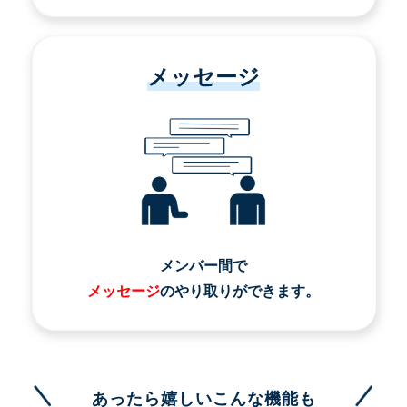
メッセージ
メンバー間で
メッセージ
のやり取りができます。
あったら嬉しいこんな機能も