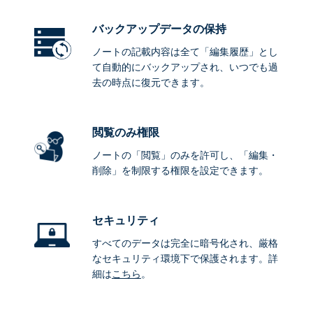
バックアップデータ
の保持
ノートの記載内容は全て「編集履歴」とし
て自動的にバックアップされ、いつでも過
去の時点に復元できます。
閲覧のみ権限
ノートの「閲覧」のみを許可し、「編集・
削除」を制限する権限を設定できます。
セキュリティ
すべてのデータは完全に暗号化され、厳格
なセキュリティ環境下で保護されます。詳
細は
こちら
。