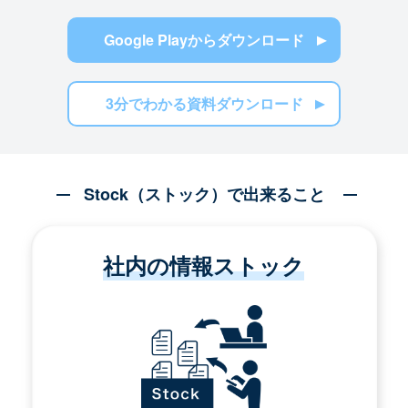
Google Playからダウンロード
3分でわかる資料ダウンロード
Stock（ストック）で出来ること
社内の情報ストック