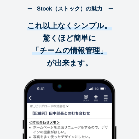
Stock（ストック）の魅力
これ以上なくシンプル。
驚くほど簡単に
「チームの情報管理」
が出来ます。