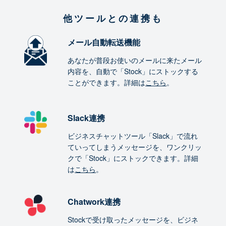
他ツールとの連携も
メール自動転送機能
あなたが普段お使いのメールに来たメール
内容を、自動で「Stock」にストックする
ことができます。詳細は
こちら
。
Slack連携
ビジネスチャットツール「Slack」で流れ
ていってしまうメッセージを、ワンクリッ
クで「Stock」にストックできます。詳細
は
こちら
。
Chatwork連携
Stockで受け取ったメッセージを、ビジネ