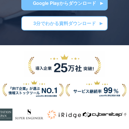
Google Playからダウンロード
3分でわかる資料ダウンロード