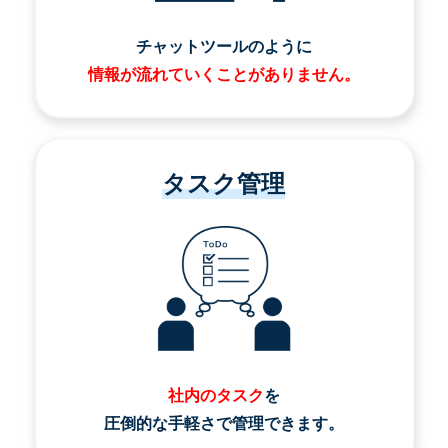
チャットツールのように
情報が流れていくことがありません。
タスク管理
社内のタスク
を
圧倒的な手軽さで管理できます。