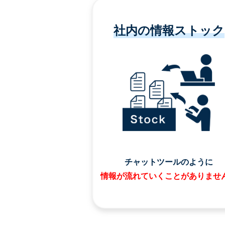
社内の情報ストック
チャットツールのように
情報が流れていくことがありませ