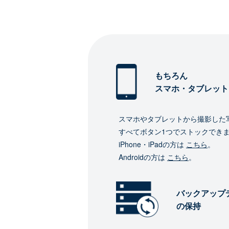
もちろん
スマホ・タブレット
スマホやタブレットから撮影した
すべてボタン1つでストックでき
iPhone・iPadの方は
こちら
。
Androidの方は
こちら
。
バックアップ
の保持