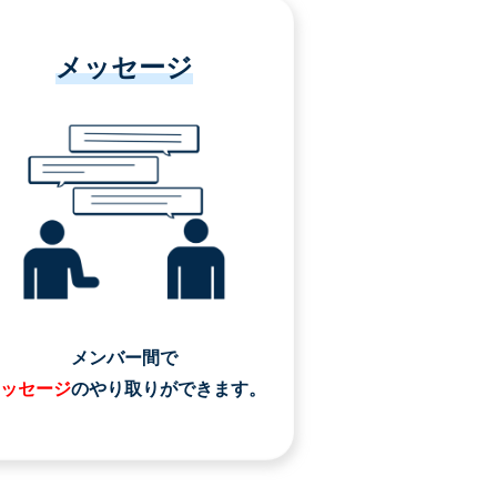
メッセージ
メンバー間で
ッセージ
のやり取りができます。