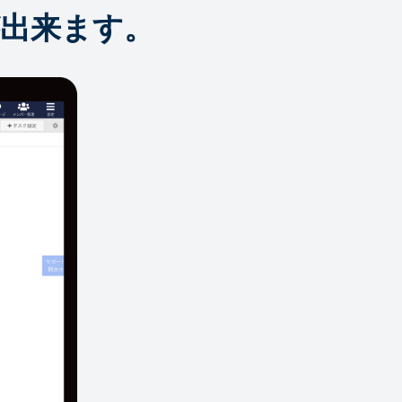
出来ます。