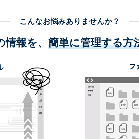
こんなお悩みありませんか？
の情報を、
簡単に管理する方