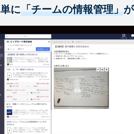
簡単に
「チームの情報管理」
が