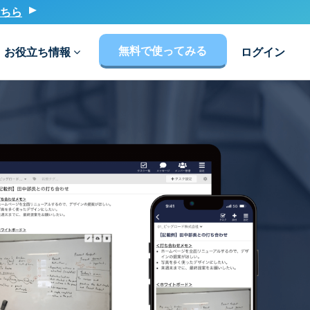
ちら
無料で使ってみる
お役立ち情報
ログイン