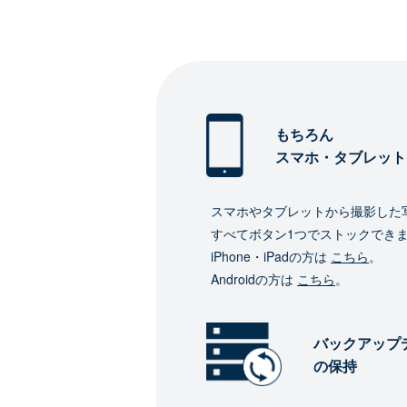
もちろん
スマホ・タブレット
スマホやタブレットから撮影した
すべてボタン1つでストックでき
iPhone・iPadの方は
こちら
。
Androidの方は
こちら
。
バックアップ
の保持