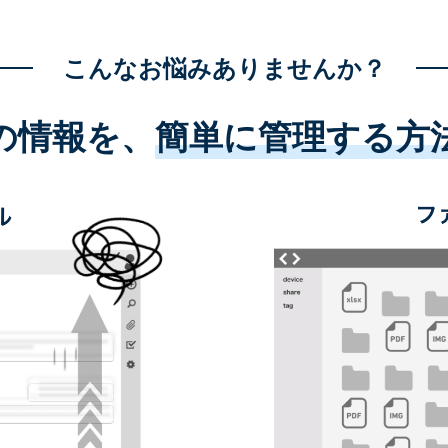
こんなお悩みありませんか？
の情報を、
簡単に管理する方