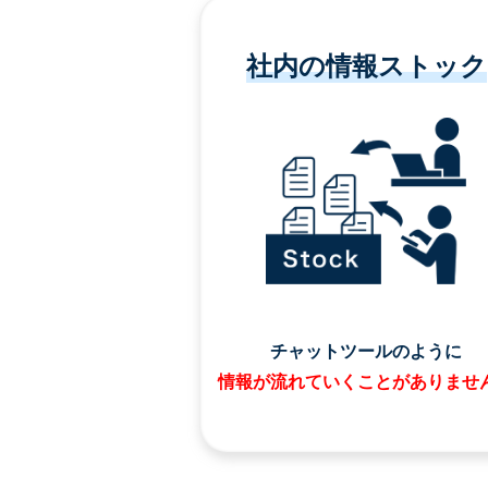
社内の情報ストック
チャットツールのように
情報が流れていくことがありませ