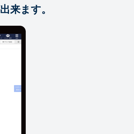
出来ます。