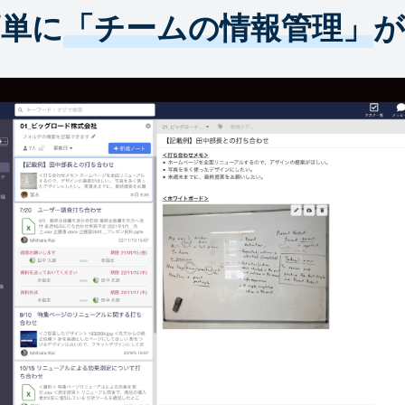
簡単に
「チームの情報管理」
が