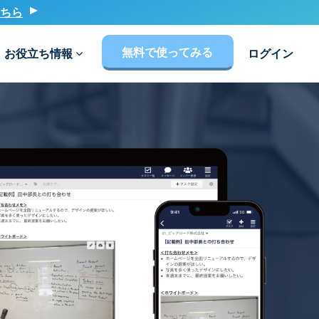
ちら
無料で使ってみる
お役立ち情報
ログイン