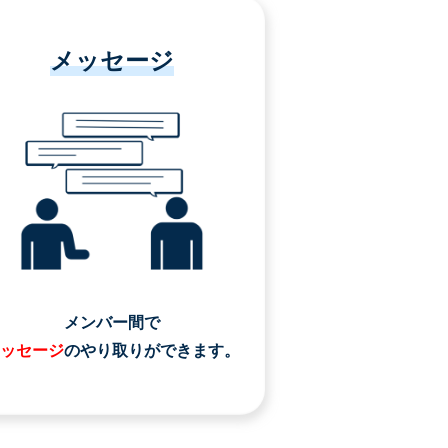
メッセージ
メンバー間で
ッセージ
のやり取りができます。