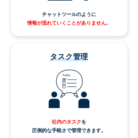
チャットツールのように
情報が流れていくことがありません。
タスク管理
社内のタスク
を
圧倒的な手軽さで管理できます。