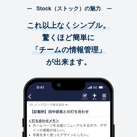
Stock（ストック）の魅力
これ以上なくシンプル。
驚くほど簡単に
「チームの情報管理」
が出来ます。