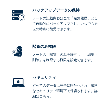
バックアップデータ
の保持
ノートの記載内容は全て「編集履歴」とし
て自動的にバックアップされ、いつでも過
去の時点に復元できます。
閲覧のみ権限
ノートの「閲覧」のみを許可し、「編集・
削除」を制限する権限を設定できます。
セキュリティ
すべてのデータは完全に暗号化され、厳格
なセキュリティ環境下で保護されます。詳
細は
こちら
。