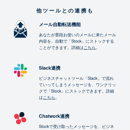
他ツールとの連携も
メール自動転送機能
あなたが普段お使いのメールに来たメール
内容を、自動で「Stock」にストックする
ことができます。詳細は
こちら
。
Slack連携
ビジネスチャットツール「Slack」で流れ
ていってしまうメッセージを、ワンクリッ
クで「Stock」にストックできます。詳細
は
こちら
。
Chatwork連携
Stockで受け取ったメッセージを、ビジネ