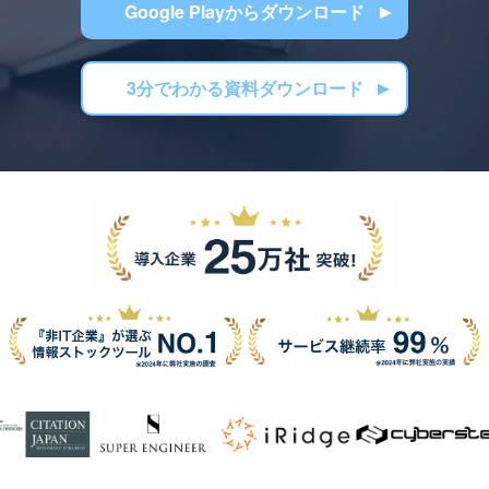
Google Playからダウンロード
3分でわかる資料ダウンロード