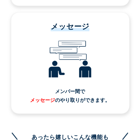
メッセージ
メンバー間で
メッセージ
のやり取りができます。
あったら嬉しいこんな機能も