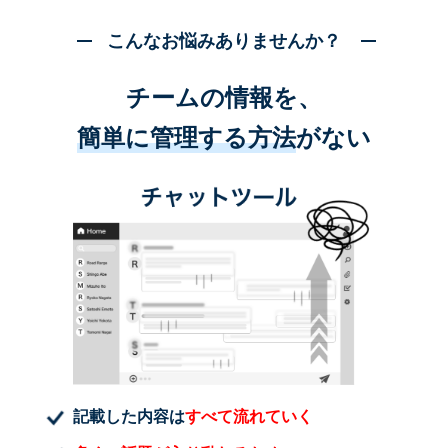
こんなお悩みありませんか？
チームの情報を、
簡単に管理する方法
がない
記載した内容は
すべて流れていく