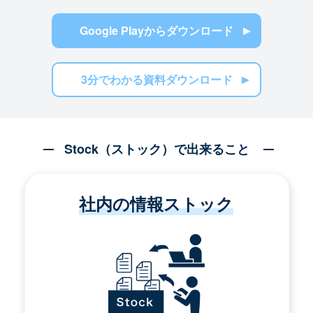
Google Playからダウンロード
3分でわかる資料ダウンロード
Stock（ストック）で出来ること
社内の情報ストック