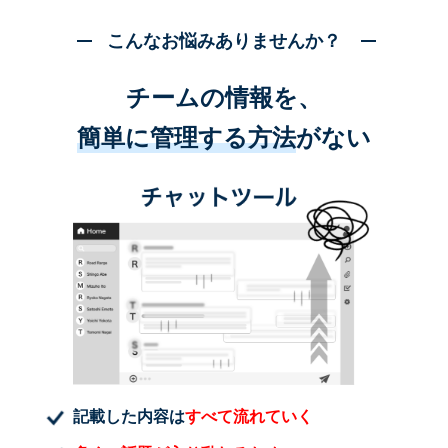
こんなお悩みありませんか？
チームの情報を、
簡単に管理する方法
がない
記載した内容は
すべて流れていく