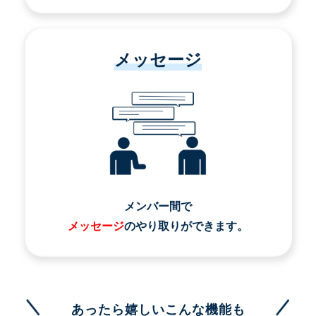
メッセージ
メンバー間で
メッセージ
のやり取りができます。
あったら嬉しいこんな機能も