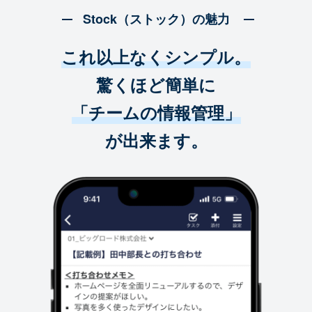
Stock（ストック）の魅力
これ以上なくシンプル。
驚くほど簡単に
「チームの情報管理」
が出来ます。