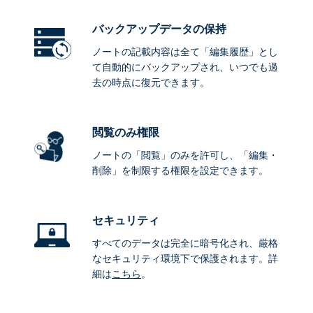
バックアップデータ
の保持
ノートの記載内容は全て「編集履歴」とし
て自動的にバックアップされ、いつでも過
去の時点に復元できます。
閲覧のみ権限
ノートの「閲覧」のみを許可し、「編集・
削除」を制限する権限を設定できます。
セキュリティ
すべてのデータは完全に暗号化され、厳格
なセキュリティ環境下で保護されます。詳
細は
こちら
。