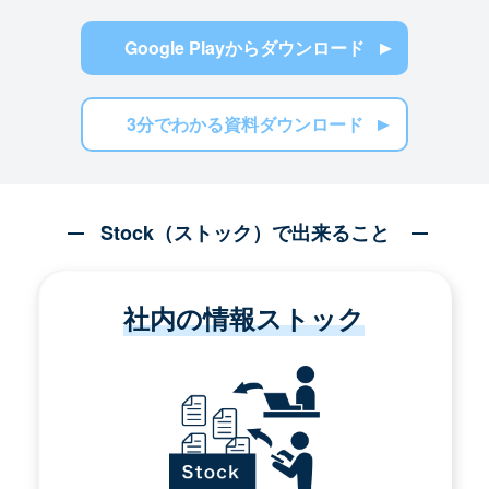
Google Playからダウンロード
3分でわかる資料ダウンロード
Stock（ストック）で出来ること
社内の情報ストック