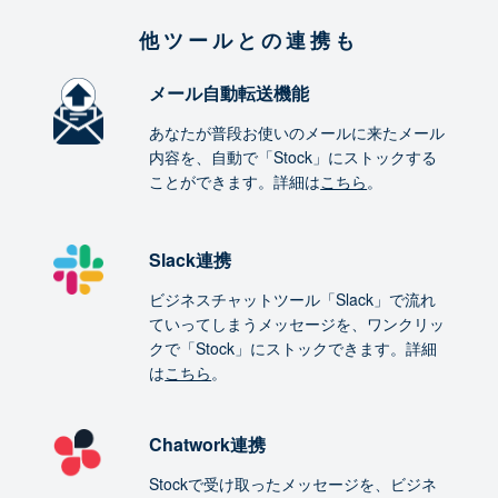
他ツールとの連携も
メール自動転送機能
あなたが普段お使いのメールに来たメール
内容を、自動で「Stock」にストックする
ことができます。詳細は
こちら
。
Slack連携
ビジネスチャットツール「Slack」で流れ
ていってしまうメッセージを、ワンクリッ
クで「Stock」にストックできます。詳細
は
こちら
。
Chatwork連携
Stockで受け取ったメッセージを、ビジネ