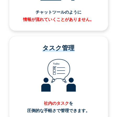
チャットツールのように
情報が流れていくことがありません。
タスク管理
社内のタスク
を
圧倒的な手軽さで管理できます。