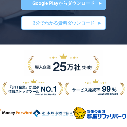
Google Playからダウンロード
3分でわかる資料ダウンロード