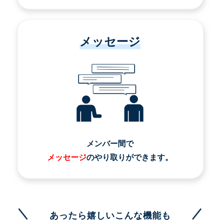
メッセージ
メンバー間で
メッセージ
のやり取りができます。
あったら嬉しいこんな機能も