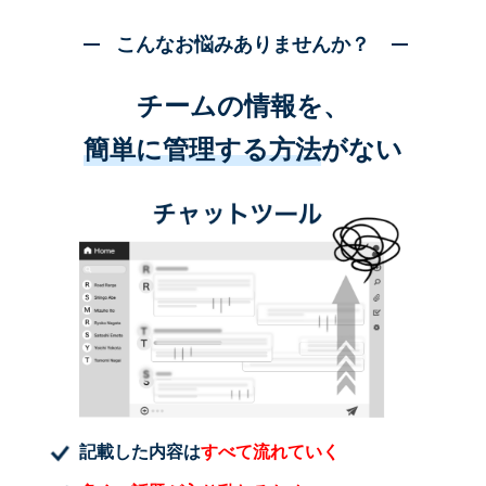
こんなお悩みありませんか？
チームの情報を、
簡単に管理する方法
がない
記載した内容は
すべて流れていく