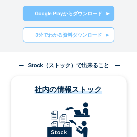
Google Playからダウンロード
3分でわかる資料ダウンロード
Stock（ストック）で出来ること
社内の情報ストック