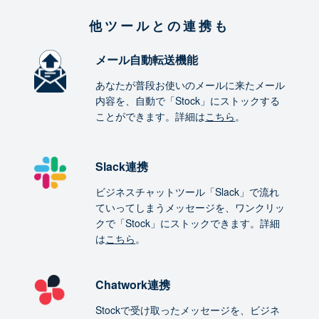
他ツールとの連携も
メール自動転送機能
あなたが普段お使いのメールに来たメール
内容を、自動で「Stock」にストックする
ことができます。詳細は
こちら
。
Slack連携
ビジネスチャットツール「Slack」で流れ
ていってしまうメッセージを、ワンクリッ
クで「Stock」にストックできます。詳細
は
こちら
。
Chatwork連携
Stockで受け取ったメッセージを、ビジネ