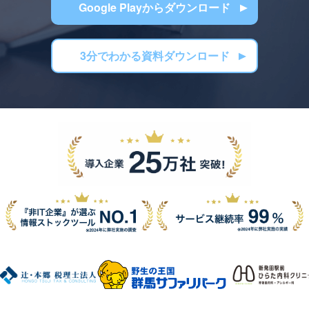
Google Playからダウンロード
3分でわかる資料ダウンロード