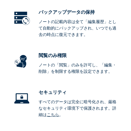
バックアップデータ
の保持
ノートの記載内容は全て「編集履歴」とし
て自動的にバックアップされ、いつでも過
去の時点に復元できます。
閲覧のみ権限
ノートの「閲覧」のみを許可し、「編集・
削除」を制限する権限を設定できます。
セキュリティ
すべてのデータは完全に暗号化され、厳格
なセキュリティ環境下で保護されます。詳
細は
こちら
。