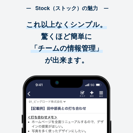
Stock（ストック）の魅力
これ以上なくシンプル。
驚くほど簡単に
「チームの情報管理」
が出来ます。