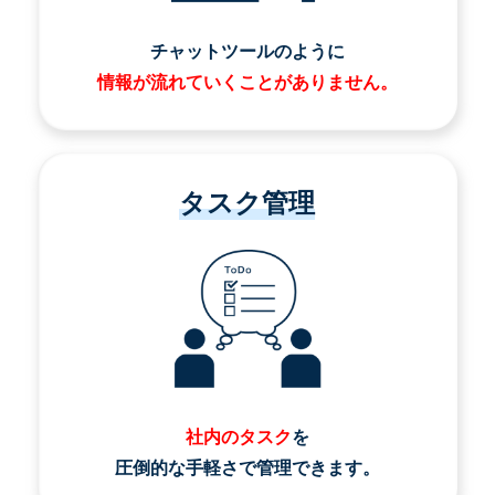
チャットツールのように
情報が流れていくことがありません。
タスク管理
社内のタスク
を
圧倒的な手軽さで管理できます。