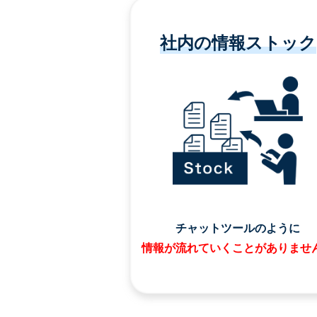
社内の情報ストック
チャットツールのように
情報が流れていくことがありませ