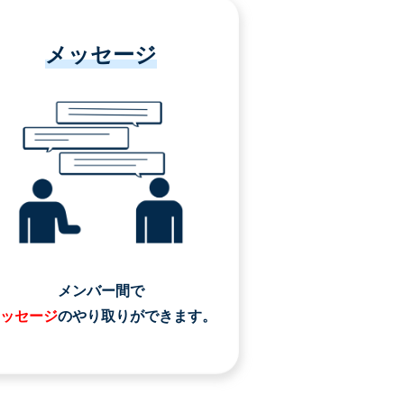
メッセージ
メンバー間で
ッセージ
のやり取りができます。