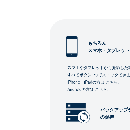
もちろん
スマホ・タブレット
スマホやタブレットから撮影した
すべてボタン1つでストックでき
iPhone・iPadの方は
こちら
。
Androidの方は
こちら
。
バックアップ
の保持