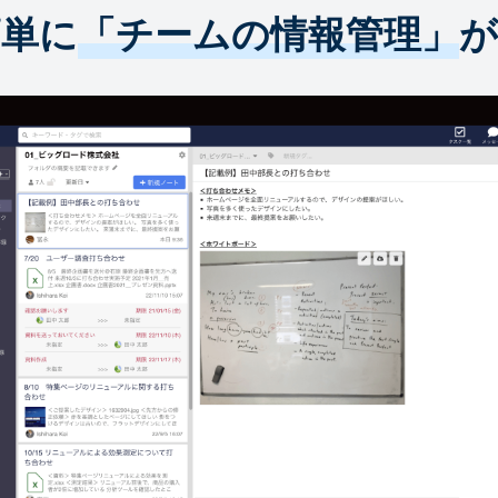
簡単に
「チームの情報管理」
が