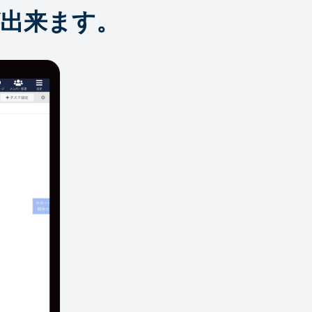
出来ます。