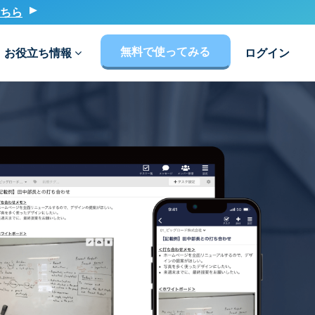
ちら
無料で使ってみる
お役立ち情報
ログイン