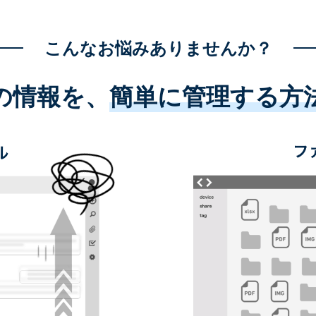
こんなお悩みありませんか？
の情報を、
簡単に管理する方