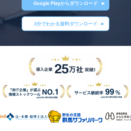
Google Playからダウンロード
3分でわかる資料ダウンロード