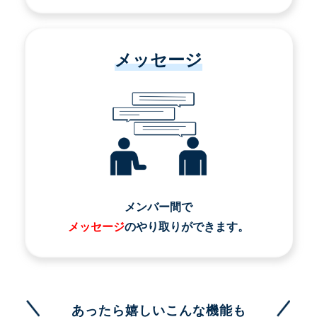
メッセージ
メンバー間で
メッセージ
のやり取りができます。
あったら嬉しいこんな機能も