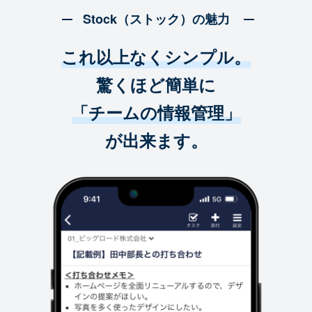
Stock（ストック）の魅力
これ以上なくシンプル。
驚くほど簡単に
「チームの情報管理」
が出来ます。