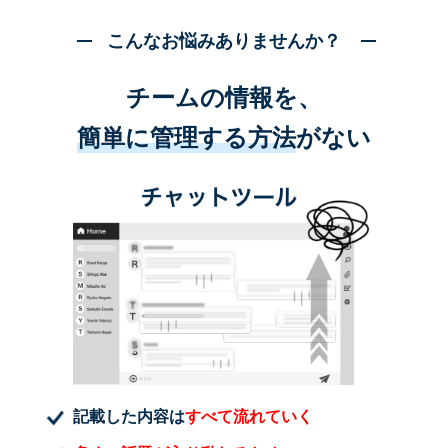
こんなお悩みありませんか？
チームの情報を、
簡単に管理する方法
がない
記載した内容は
すべて流れていく