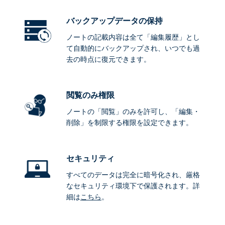
バックアップデータ
の保持
ノートの記載内容は全て「編集履歴」とし
て自動的にバックアップされ、いつでも過
去の時点に復元できます。
閲覧のみ権限
ノートの「閲覧」のみを許可し、「編集・
削除」を制限する権限を設定できます。
セキュリティ
すべてのデータは完全に暗号化され、厳格
なセキュリティ環境下で保護されます。詳
細は
こちら
。