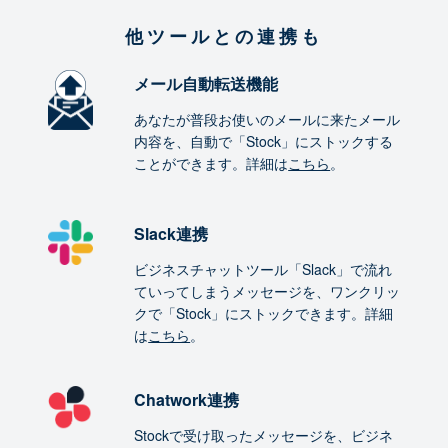
他ツールとの連携も
メール自動転送機能
あなたが普段お使いのメールに来たメール
内容を、自動で「Stock」にストックする
ことができます。詳細は
こちら
。
Slack連携
ビジネスチャットツール「Slack」で流れ
ていってしまうメッセージを、ワンクリッ
クで「Stock」にストックできます。詳細
は
こちら
。
Chatwork連携
Stockで受け取ったメッセージを、ビジネ