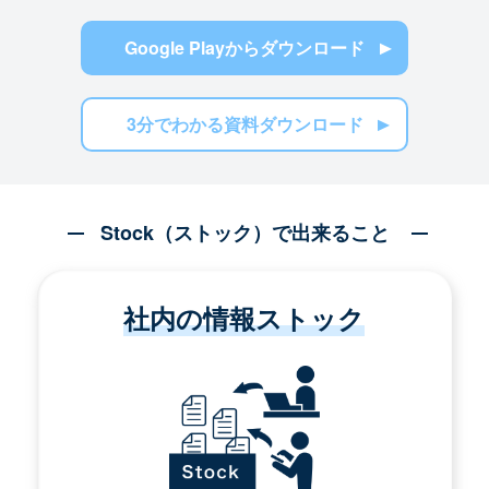
Google Playからダウンロード
3分でわかる資料ダウンロード
Stock（ストック）で出来ること
社内の情報ストック