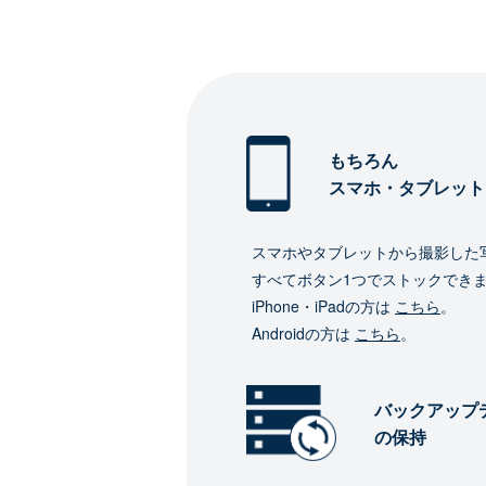
もちろん
スマホ・タブレット
スマホやタブレットから撮影した
すべてボタン1つでストックでき
iPhone・iPadの方は
こちら
。
Androidの方は
こちら
。
バックアップ
の保持