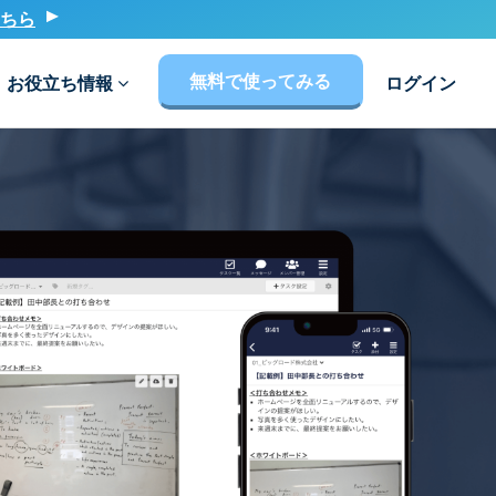
ちら
無料で使ってみる
お役立ち情報
ログイン