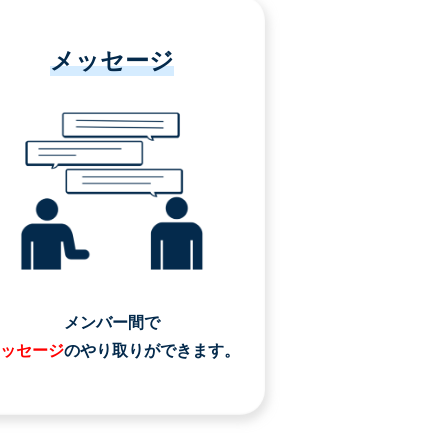
メッセージ
メンバー間で
ッセージ
のやり取りができます。