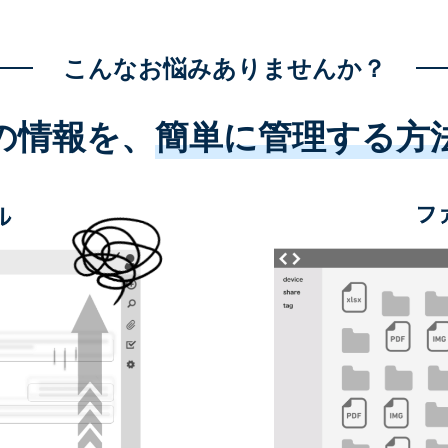
こんなお悩みありませんか？
の情報を、
簡単に管理する方