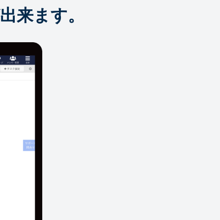
出来ます。