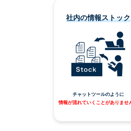
社内の情報ストック
チャットツールのように
情報が流れていくことがありませ