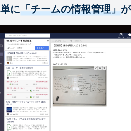
簡単に
「チームの情報管理」
が