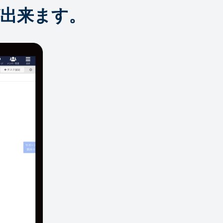
出来ます。