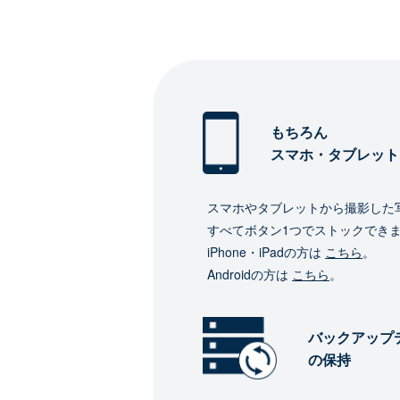
もちろん
スマホ・タブレット
スマホやタブレットから撮影した
すべてボタン1つでストックでき
iPhone・iPadの方は
こちら
。
Androidの方は
こちら
。
バックアップ
の保持