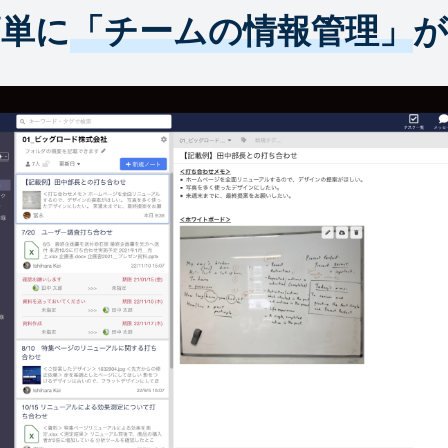
簡単に
「チームの情報管理」
が