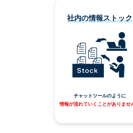
社内の情報ストック
チャットツールのように
情報が流れていくことがありませ