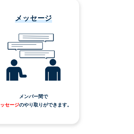
メッセージ
メンバー間で
ッセージ
のやり取りができます。