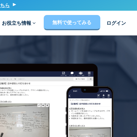
ちら
無料で使ってみる
お役立ち情報
ログイン