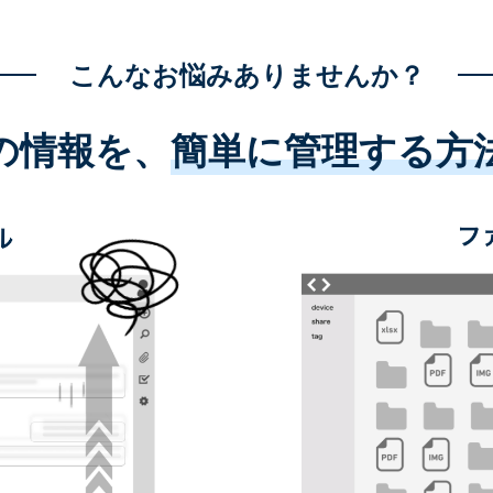
こんなお悩みありませんか？
の情報を、
簡単に管理する方