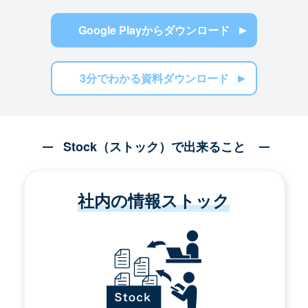
Google Playからダウンロード
3分でわかる資料ダウンロード
Stock（ストック）で出来ること
社内の情報ストック