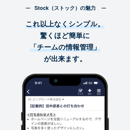
Stock（ストック）の魅力
これ以上なくシンプル。
驚くほど簡単に
「チームの情報管理」
が出来ます。