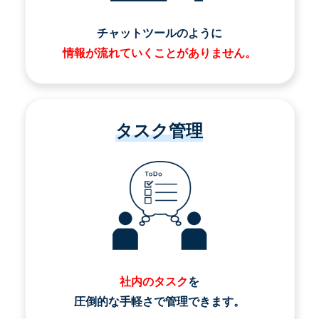
チャットツールのように
情報が流れていくことがありません。
タスク管理
社内のタスク
を
圧倒的な手軽さで管理できます。