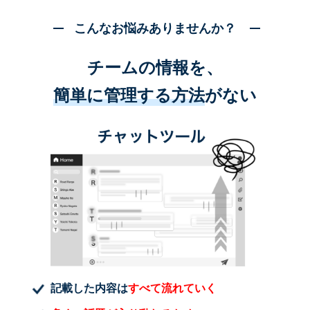
こんなお悩みありませんか？
チームの情報を、
簡単に管理する方法
がない
記載した内容は
すべて流れていく