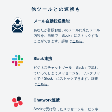
他ツールとの連携も
メール自動転送機能
あなたが普段お使いのメールに来たメール
内容を、自動で「Stock」にストックする
ことができます。詳細は
こちら
。
Slack連携
ビジネスチャットツール「Slack」で流れ
ていってしまうメッセージを、ワンクリッ
クで「Stock」にストックできます。詳細
は
こちら
。
Chatwork連携
Stockで受け取ったメッセージを、ビジネ