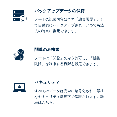
バックアップデータ
の保持
ノートの記載内容は全て「編集履歴」とし
て自動的にバックアップされ、いつでも過
去の時点に復元できます。
閲覧のみ権限
ノートの「閲覧」のみを許可し、「編集・
削除」を制限する権限を設定できます。
セキュリティ
すべてのデータは完全に暗号化され、厳格
なセキュリティ環境下で保護されます。詳
細は
こちら
。