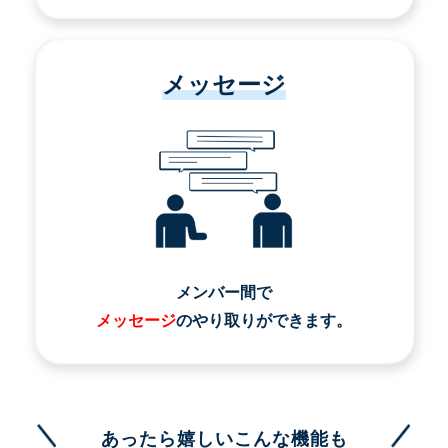
メッセージ
メンバー間で
メッセージ
のやり取りができます。
あったら嬉しいこんな機能も