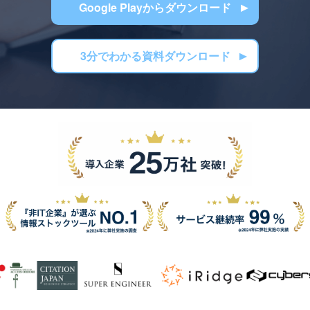
Google Playからダウンロード
3分でわかる資料ダウンロード