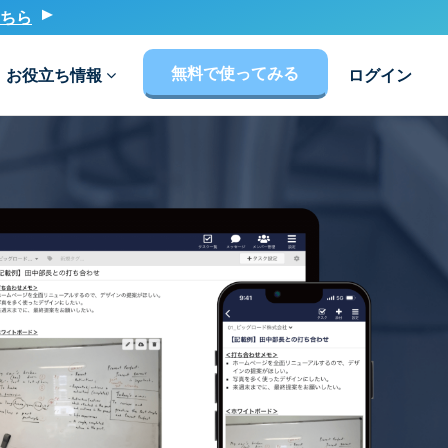
ちら
無料で使ってみる
お役立ち情報
ログイン