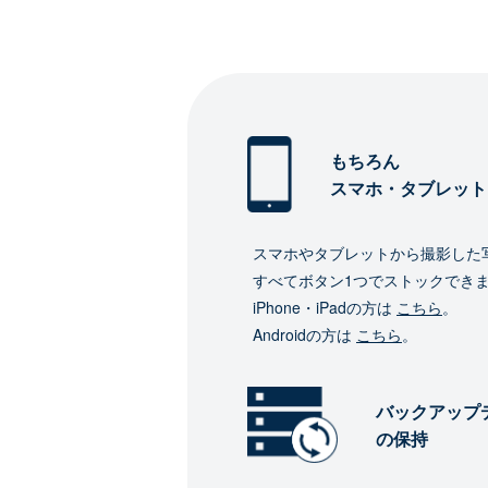
もちろん
スマホ・タブレット
スマホやタブレットから撮影した
すべてボタン1つでストックでき
iPhone・iPadの方は
こちら
。
Androidの方は
こちら
。
バックアップ
の保持