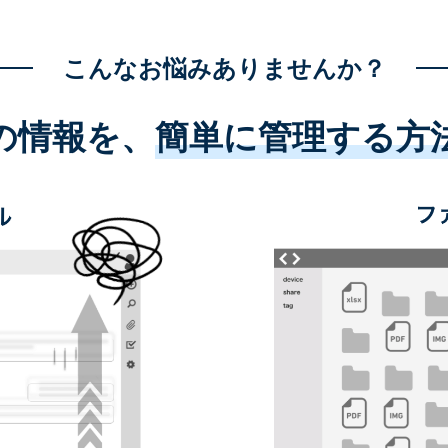
こんなお悩みありませんか？
の情報を、
簡単に管理する方