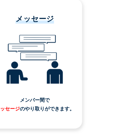
メッセージ
メンバー間で
ッセージ
のやり取りができます。