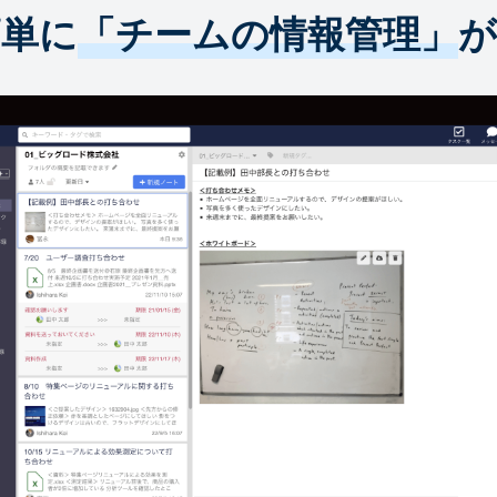
簡単に
「チームの情報管理」
が