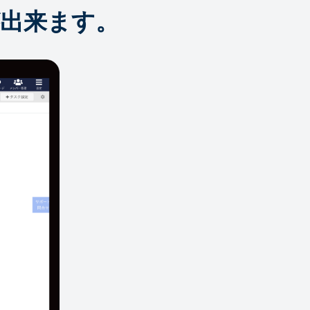
出来ます。