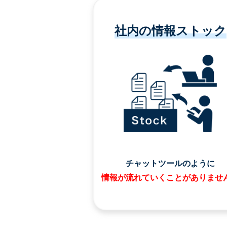
社内の情報ストック
チャットツールのように
情報が流れていくことがありませ